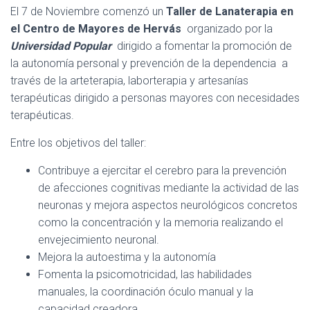
El 7 de Noviembre comenzó un
Taller de Lanaterapia en
el Centro de Mayores de Hervás
organizado por la
Universidad Popular
dirigido a fomentar la promoción de
la autonomía personal y prevención de la dependencia a
través de la arteterapia, laborterapia y artesanías
terapéuticas dirigido a personas mayores con necesidades
terapéuticas.
Entre los objetivos del taller:
Contribuye a ejercitar el cerebro para la prevención
de afecciones cognitivas mediante la actividad de las
neuronas y mejora aspectos neurológicos concretos
como la concentración y la memoria realizando el
envejecimiento neuronal.
Mejora la autoestima y la autonomía
Fomenta la psicomotricidad, las habilidades
manuales, la coordinación óculo manual y la
capacidad creadora.