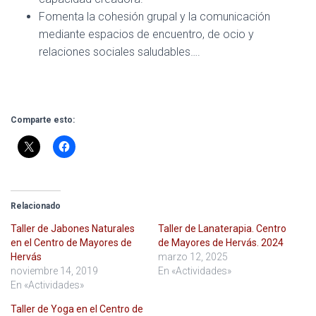
Fomenta la cohesión grupal y la comunicación
mediante espacios de encuentro, de ocio y
relaciones sociales saludables….
Comparte esto:
Relacionado
Taller de Jabones Naturales
Taller de Lanaterapia. Centro
en el Centro de Mayores de
de Mayores de Hervás. 2024
Hervás
marzo 12, 2025
noviembre 14, 2019
En «Actividades»
En «Actividades»
Taller de Yoga en el Centro de