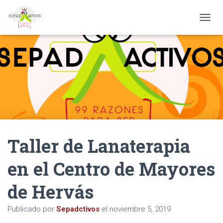
CAMBI
Taller de Lanaterapia
en el Centro de Mayores
de Hervás
Publicado por
Sepadctivos
el
noviembre 5, 2019