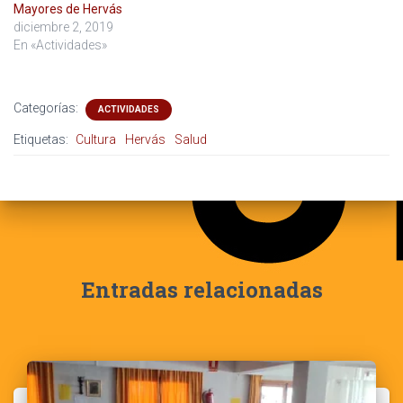
Mayores de Hervás
diciembre 2, 2019
En «Actividades»
Categorías:
ACTIVIDADES
Etiquetas:
Cultura
Hervás
Salud
Entradas relacionadas