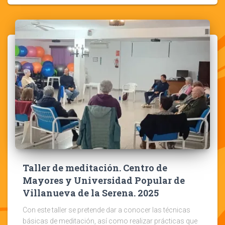
Taller de meditación. Centro de
Mayores y Universidad Popular de
Villanueva de la Serena. 2025
Con este taller se pretende dar a conocer las técnicas
básicas de meditación, así como realizar prácticas que