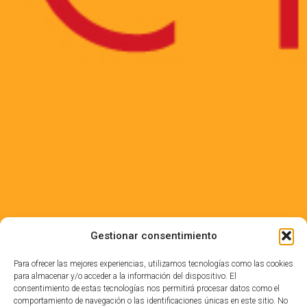
Gestionar consentimiento
Para ofrecer las mejores experiencias, utilizamos tecnologías como las cookies
para almacenar y/o acceder a la información del dispositivo. El
consentimiento de estas tecnologías nos permitirá procesar datos como el
comportamiento de navegación o las identificaciones únicas en este sitio. No