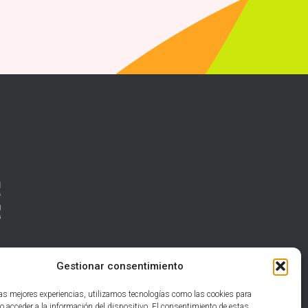
Gestionar consentimiento
las mejores experiencias, utilizamos tecnologías como las cookies para
o acceder a la información del dispositivo. El consentimiento de estas