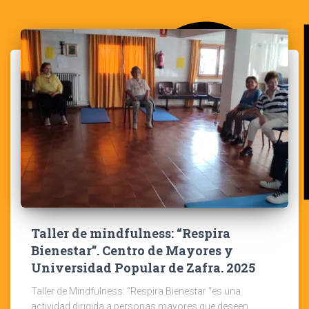
Taller de mindfulness: “Respira
Bienestar”. Centro de Mayores y
Universidad Popular de Zafra. 2025
Taller de Mindfulness: “Respira Bienestar “es una
actividad dirigida a personas mayores que deseen