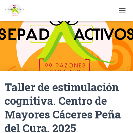
CAMBI
Taller de estimulación
cognitiva. Centro de
Mayores Cáceres Peña
del Cura. 2025