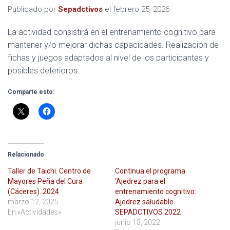
Publicado por
Sepadctivos
el
febrero 25, 2026
La actividad consistirá en el entrenamiento cognitivo para
mantener y/o mejorar dichas capacidades. Realización de
fichas y juegos adaptados al nivel de los participantes y
posibles deterioros.
Comparte esto:
Relacionado
Taller de Taichi. Centro de
Continua el programa
Mayores Peña del Cura
‘Ajedrez para el
(Cáceres). 2024
entrenamiento cognitivo:
marzo 12, 2025
Ajedrez saludable.
En «Actividades»
SEPADCTIVOS 2022
junio 13, 2022