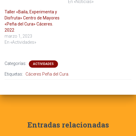
En «Noticias»
Taller «Baila, Experimenta y
Disfruta» Centro de Mayores
«Peña del Cura» Cáceres.
2022
marzo 1, 2023
En «Actividades»
Categorías:
ACTIVIDADES
Etiquetas:
Cáceres Peña del Cura.
Entradas relacionadas