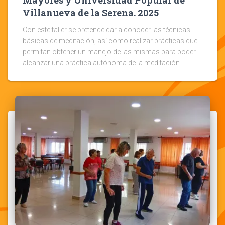
Mayores y Universidad Popular de
Villanueva de la Serena. 2025
Con este taller se pretende dar a conocer las técnicas
básicas de meditación, así como realizar prácticas que
permitan obtener un manejo de las mismas para poder
alcanzar una práctica autónoma de la meditación.