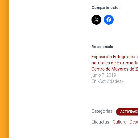
Comparte esto:
Relacionado
Exposición Fotográfica:
naturales de Extremadu
Centro de Mayores de Z
junio 7, 2019
En «Actividades»
Categorías:
ACTIVIDAD
Etiquetas:
Cultura
Desa