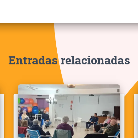
Entradas relacionadas