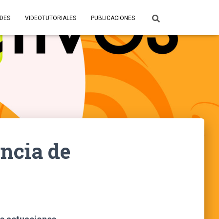
ADES
VIDEOTUTORIALES
PUBLICACIONES
encia de