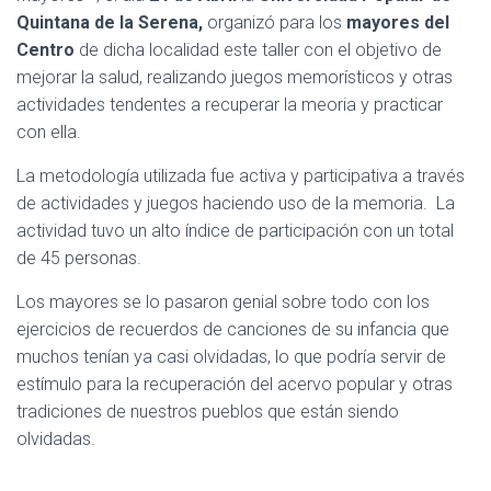
Quintana de la Serena,
organizó para los
mayores del
Centro
de dicha localidad este taller con el objetivo de
mejorar la salud, realizando juegos memorísticos y otras
actividades tendentes a recuperar la meoria y practicar
con ella.
La metodología utilizada fue activa y participativa a través
de actividades y juegos haciendo uso de la memoria. La
actividad tuvo un alto índice de participación con un total
de 45 personas.
Los mayores se lo pasaron genial sobre todo con los
ejercicios de recuerdos de canciones de su infancia que
muchos tenían ya casi olvidadas, lo que podría servir de
estímulo para la recuperación del acervo popular y otras
tradiciones de nuestros pueblos que están siendo
olvidadas.