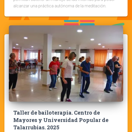
alcanzar una práctica autónoma de la meditación.
Taller de bailoterapia. Centro de
Mayores y Universidad Popular de
Talarrubias. 2025