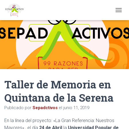
CAMBI
Taller de Memoria en
Quintana de la Serena
Publicado por
Sepadctivos
el
junio 11, 2019
En la línea del proyecto: «La Gran Referencia: Nuestros
Mayores» , el día
24 de Abril
la
Universidad Popular de