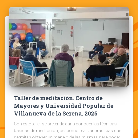
Taller de meditación. Centro de
Mayores y Universidad Popular de
Villanueva de la Serena. 2025
Con este taller se pretende dar a conocer las técnicas
básicas de meditación, así como realizar prácticas que
permitan obtener un manejo de las mismas para poder