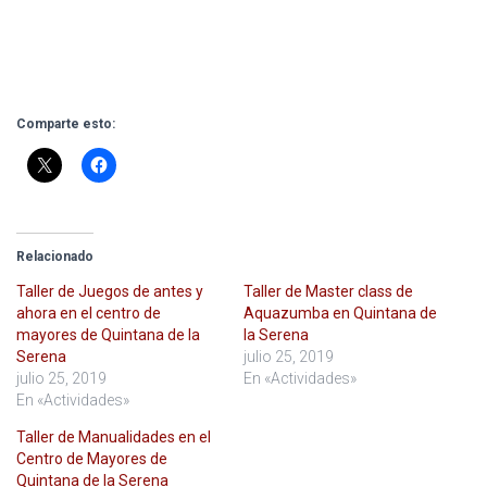
Comparte esto:
Relacionado
Taller de Juegos de antes y
Taller de Master class de
ahora en el centro de
Aquazumba en Quintana de
mayores de Quintana de la
la Serena
Serena
julio 25, 2019
julio 25, 2019
En «Actividades»
En «Actividades»
Taller de Manualidades en el
Centro de Mayores de
Quintana de la Serena